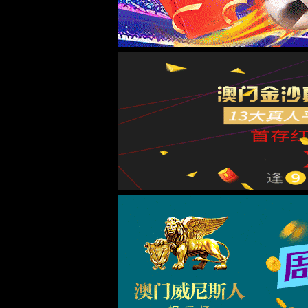
太阳集团0638最新官网
关于我们