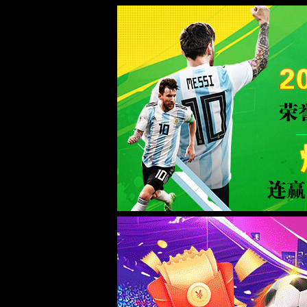
中国·0638太阳集团(股份有限公