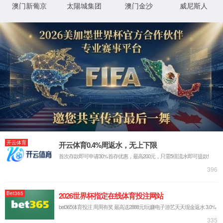
太阳集团0638最新官网
关于我们