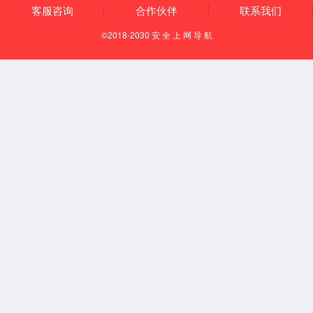
公司实力
公司活动