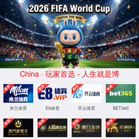
中国·0638太阳集团(股份有限公
司)-官方网站