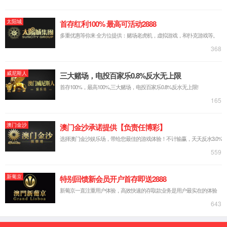
企业简介
资质荣誉