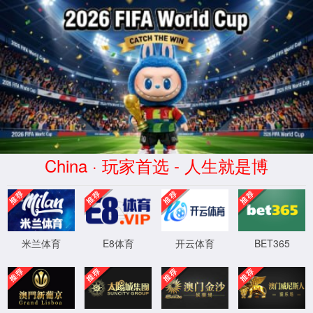
中国·0638太阳集团(股份有限公
司)-官方网站