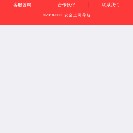
公司实力
公司活动