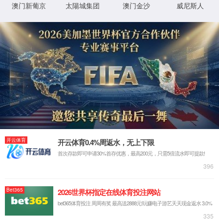
太阳集团0638最新官网
关于我们