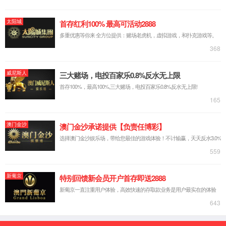
企业简介
资质荣誉