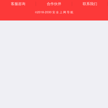
公司实力
公司活动