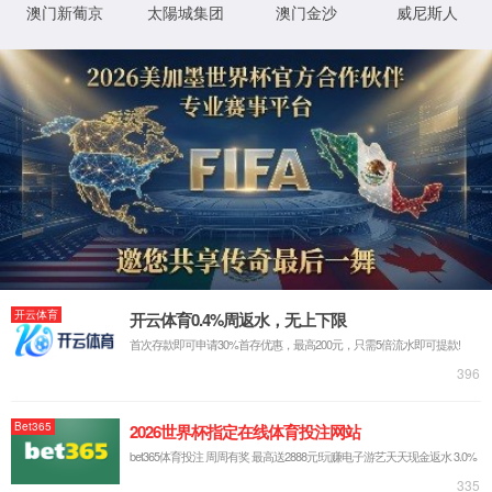
太阳集团0638最新官网
关于我们